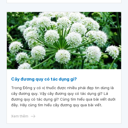
Cây đương quy có tác dụng gì?
Trong Đông y có vị thuốc được nhiều phái đẹp tin dùng là
cây đương quy. Vậy cây đương quy có tác dụng gì? Lá
đương quy có tác dụng gì? Cùng tìm hiểu qua bài viết dưới
đây. Hãy cùng tìm hiểu cây đương quy qua bài viết.
Xem thêm