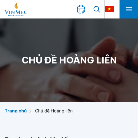
CHỦ ĐỀ HOÀNG LIÊN
Trang chủ
Chủ đề Hoàng liên