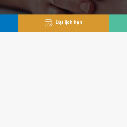
Đặt lịch hẹn