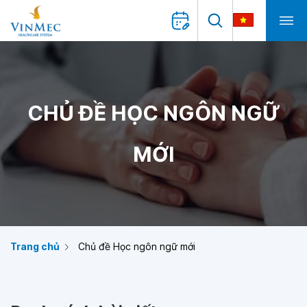
CHỦ ĐỀ HỌC NGÔN NGỮ
MỚI
Trang chủ
Chủ đề Học ngôn ngữ mới