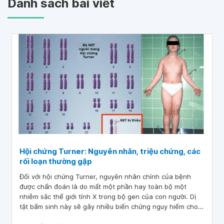
Danh sách bài viết
Hội chứng Turner: Nguyên nhân, triệu chứng, các
rối loạn thường gặp
Đối với hội chứng Turner, nguyên nhân chính của bệnh
được chẩn đoán là do mất một phần hay toàn bộ một
nhiễm sắc thể giới tính X trong bộ gen của con người. Dị
tật bẩm sinh này sẽ gây nhiều biến chứng nguy hiểm cho
trẻ.