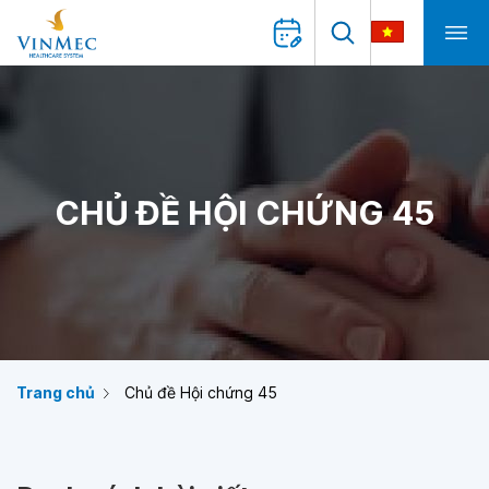
CHỦ ĐỀ HỘI CHỨNG 45
Trang chủ
Chủ đề Hội chứng 45