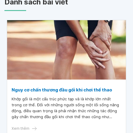
Danh sách bài viết
Nguy cơ chấn thương đầu gối khi chơi thể thao
Khớp gối là một cấu trúc phức tạp và là khớp lớn nhất
trong cơ thể. Đối với những người sống một lối sống năng
động, điều quan trọng là phải nhận thức những tác động
gây chấn thương đầu gối khi chơi thể thao cũng như
những triệu chứng báo hiệu chấn thương.
Xem thêm