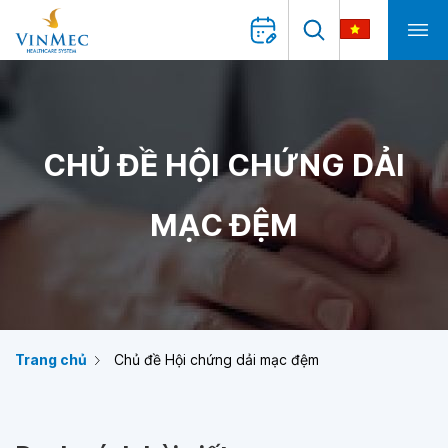
CHỦ ĐỀ HỘI CHỨNG DẢI
MẠC ĐỆM
Trang chủ
Chủ đề Hội chứng dải mạc đệm