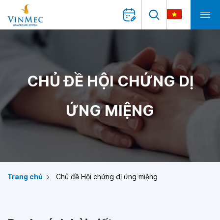
CHỦ ĐỀ HỘI CHỨNG DỊ
ỨNG MIỆNG
Trang chủ
Chủ đề Hội chứng dị ứng miệng