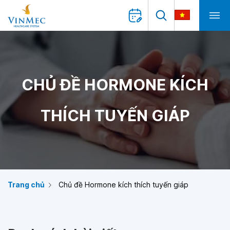
CHỦ ĐỀ HORMONE KÍCH
THÍCH TUYẾN GIÁP
Trang chủ
Chủ đề Hormone kích thích tuyến giáp