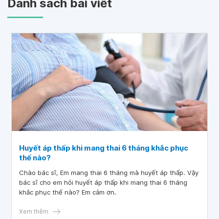
Danh sách bài viết
Huyết áp thấp khi mang thai 6 tháng khắc phục
thế nào?
Chào bác sĩ, Em mang thai 6 tháng mà huyết áp thấp. Vậy
bác sĩ cho em hỏi huyết áp thấp khi mang thai 6 tháng
khắc phục thế nào? Em cảm ơn.
Xem thêm