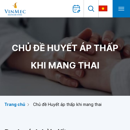
CHỦ ĐỀ HUYẾT ÁP THẤP
KHI MANG THAI
Trang chủ
Chủ đề Huyết áp thấp khi mang thai