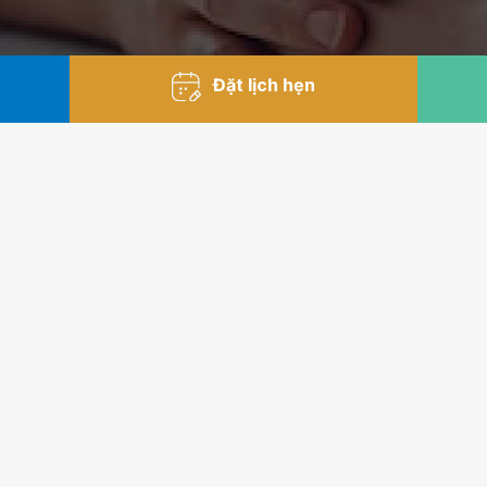
Đặt lịch hẹn