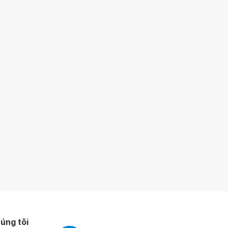
úng tôi