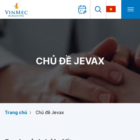
CHỦ ĐỀ JEVAX
Trang chủ
Chủ đề Jevax