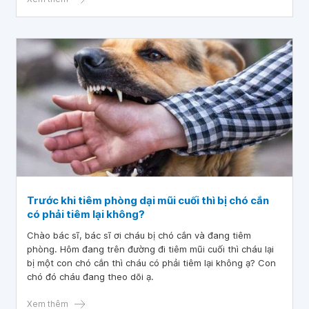
Trước khi tiêm phòng dại mũi cuối thì bị chó cắn
có phải tiêm lại không?
Chào bác sĩ, bác sĩ ơi cháu bị chó cắn và đang tiêm
phòng. Hôm đang trên đường đi tiêm mũi cuối thì cháu lại
bị một con chó cắn thì cháu có phải tiêm lại không ạ? Con
chó đó cháu đang theo dõi ạ.
Xem thêm