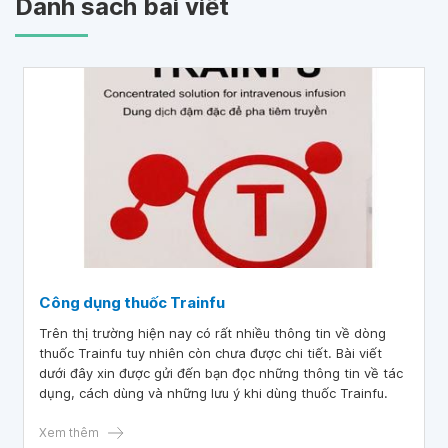
Danh sách bài viết
Công dụng thuốc Trainfu
Trên thị trường hiện nay có rất nhiều thông tin về dòng
thuốc Trainfu tuy nhiên còn chưa được chi tiết. Bài viết
dưới đây xin được gửi đến bạn đọc những thông tin về tác
dụng, cách dùng và những lưu ý khi dùng thuốc Trainfu.
Xem thêm