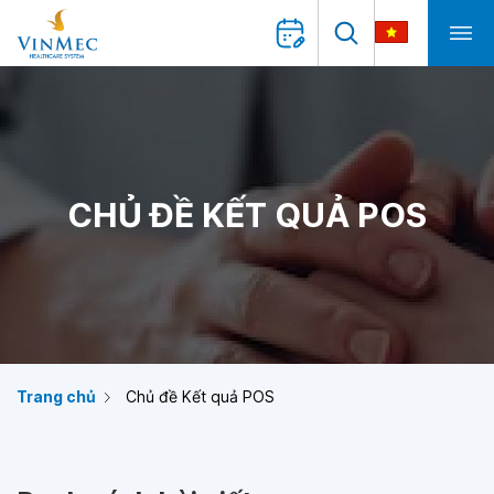
CHỦ ĐỀ KẾT QUẢ POS
Trang chủ
Chủ đề Kết quả POS