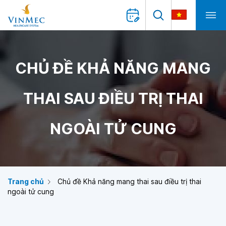
CHỦ ĐỀ KHẢ NĂNG MANG
THAI SAU ĐIỀU TRỊ THAI
NGOÀI TỬ CUNG
Trang chủ
Chủ đề Khả năng mang thai sau điều trị thai
ngoài tử cung