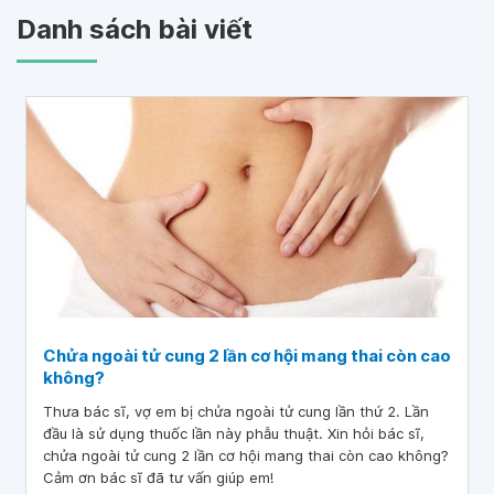
Danh sách bài viết
Chửa ngoài tử cung 2 lần cơ hội mang thai còn cao
không?
Thưa bác sĩ, vợ em bị chửa ngoài tử cung lần thứ 2. Lần
đầu là sử dụng thuốc lần này phẫu thuật. Xin hỏi bác sĩ,
chửa ngoài tử cung 2 lần cơ hội mang thai còn cao không?
Cảm ơn bác sĩ đã tư vấn giúp em!