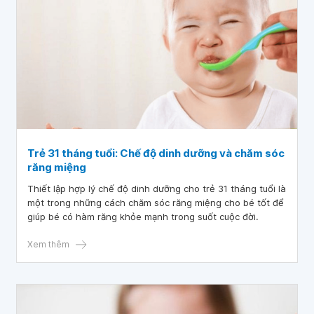
Trẻ 31 tháng tuổi: Chế độ dinh dưỡng và chăm sóc
răng miệng
Thiết lập hợp lý chế độ dinh dưỡng cho trẻ 31 tháng tuổi là
một trong những cách chăm sóc răng miệng cho bé tốt để
giúp bé có hàm răng khỏe mạnh trong suốt cuộc đời.
Xem thêm