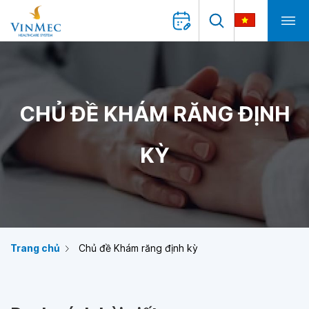
CHỦ ĐỀ KHÁM RĂNG ĐỊNH
KỲ
Trang chủ
Chủ đề Khám răng định kỳ