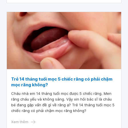
Trẻ 14 tháng tuổi mọc 5 chiếc răng có phải chậm
mọc răng không?
Cháu nhà em 14 tháng tuổi mọc được 5 chiếc răng. Men
răng cháu yếu và không sáng. Vậy xin hỏi bác sĩ là cháu
bé đang gặp vấn đề gì về răng ạ? Trẻ 14 tháng tuổi mọc 5
chiếc răng có phải chậm mọc răng không?
Xem thêm