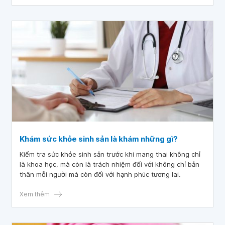
Khám sức khỏe sinh sản là khám những gì?
Kiểm tra sức khỏe sinh sản trước khi mang thai không chỉ
là khoa học, mà còn là trách nhiệm đối với không chỉ bản
thân mỗi người mà còn đối với hạnh phúc tương lai.
Xem thêm