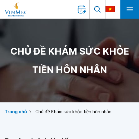
CHỦ ĐỀ KHÁM SỨC KHỎE
TIỀN HÔN NHÂN
Trang chủ
Chủ đề Khám sức khỏe tiền hôn nhân