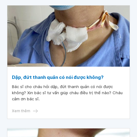
Dập, đứt thanh quản có nói được không?
Bác sĩ cho cháu hỏi dập, đứt thanh quản có nói được
không? Xin bác sĩ tư vấn giúp cháu điều trị thế nào? Cháu
cảm ơn bác sĩ.
Xem thêm