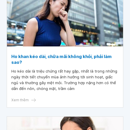
Ho khan kéo dài, chữa mãi không khỏi, phải làm
sao?
Ho kéo dài là triệu chứng rất hay gặp, nhất là trong những
ngày thời tiết chuyển mùa ảnh hưởng tới sinh hoạt, giấc
ngủ và thường gây mệt mỏi. Trường hợp nặng hơn có thể
dẫn đến nôn, chóng mặt, trầm cảm
Xem thêm