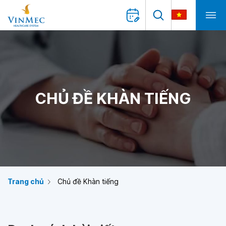
CHỦ ĐỀ KHÀN TIẾNG
Trang chủ
Chủ đề Khàn tiếng