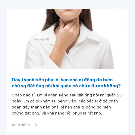
Dây thanh bên phải bị hạn chế di động do biến
chứng đặt ống nội khí quản có chữa được không?
Chào bác sĩ. Em bị khàn tiếng sau đặt ống nội khí quản 25
ngày. Em có đi khám tại bệnh viện, các bác sĩ ở đó chẩn
đoán dây thanh bên phải bị hạn chế di động do biến
chứng đặt ống, và khả năng hồi phục là rất khó.
Xem thêm