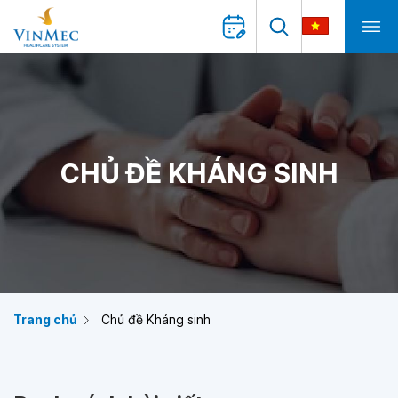
CHỦ ĐỀ KHÁNG SINH
Trang chủ
Chủ đề Kháng sinh