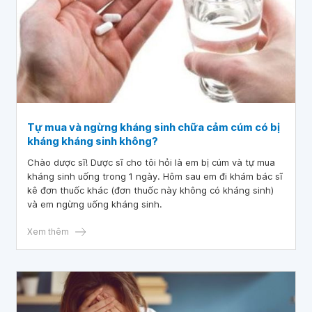
Tự mua và ngừng kháng sinh chữa cảm cúm có bị
kháng kháng sinh không?
Chào dược sĩ! Dược sĩ cho tôi hỏi là em bị cúm và tự mua
kháng sinh uống trong 1 ngày. Hôm sau em đi khám bác sĩ
kê đơn thuốc khác (đơn thuốc này không có kháng sinh)
và em ngừng uống kháng sinh.
Xem thêm