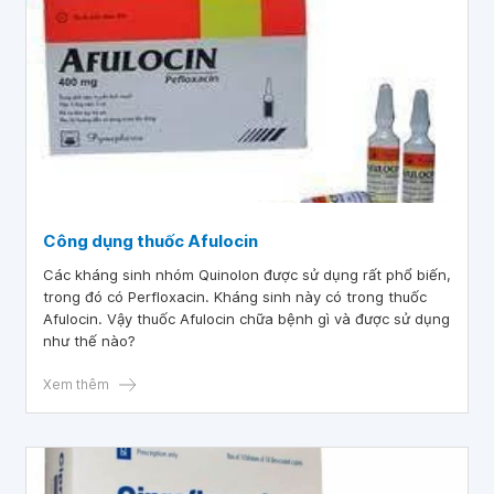
Công dụng thuốc Afulocin
Các kháng sinh nhóm Quinolon được sử dụng rất phổ biến,
trong đó có Perfloxacin. Kháng sinh này có trong thuốc
Afulocin. Vậy thuốc Afulocin chữa bệnh gì và được sử dụng
như thế nào?
Xem thêm