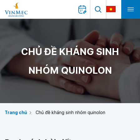
CHỦ ĐỀ KHÁNG SINH
NHÓM QUINOLON
Trang chủ
Chủ đề kháng sinh nhóm quinolon