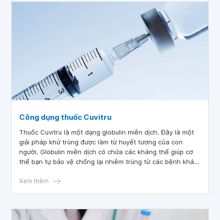
Công dụng thuốc Cuvitru
Thuốc Cuvitru là một dạng globulin miễn dịch. Đây là một
giải pháp khử trùng được làm từ huyết tương của con
người. Globulin miễn dịch có chứa các kháng thể giúp cơ
thể bạn tự bảo vệ chống lại nhiễm trùng từ các bệnh khác
nhau.
Xem thêm