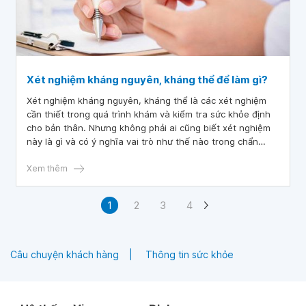
Xét nghiệm kháng nguyên, kháng thể để làm gì?
Xét nghiệm kháng nguyên, kháng thể là các xét nghiệm
cần thiết trong quá trình khám và kiểm tra sức khỏe định
cho bản thân. Nhưng không phải ai cũng biết xét nghiệm
này là gì và có ý nghĩa vai trò như thế nào trong chẩn
đoán, theo dõi và điều trị bệnh.
Xem thêm
1
2
3
4
Câu chuyện khách hàng
Thông tin sức khỏe