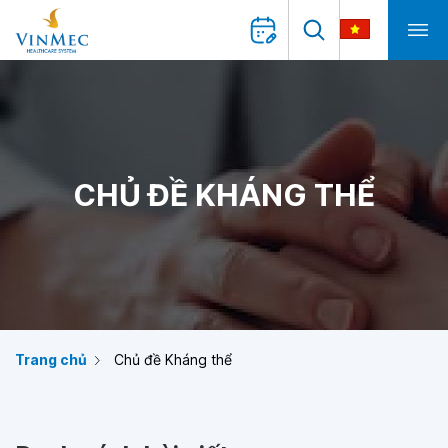
CHỦ ĐỀ KHÁNG THỂ
Trang chủ
Chủ đề Kháng thể