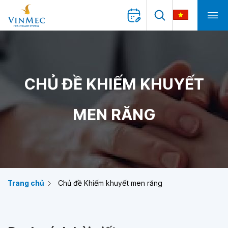
CHỦ ĐỀ KHIẾM KHUYẾT
MEN RĂNG
Trang chủ
Chủ đề Khiếm khuyết men răng