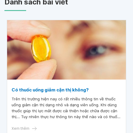
Danh sách bài viết
Có thuốc uống giảm cận thị không?
Trên thị trường hiện nay có rất nhiều thông tin về thuốc
uống giảm cận thị dạng nhỏ và dạng viên uống. Khi dùng
thuốc giúp thị lực mắt được cải thiện hoặc chữa được cận
thị... Tuy nhiên thực hư thông tin này thế nào và có thuốc
uống giảm độ cận thị thật không?
Xem thêm