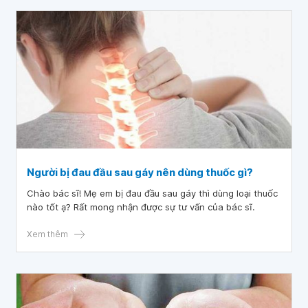
Người bị đau đầu sau gáy nên dùng thuốc gì?
Chào bác sĩ! Mẹ em bị đau đầu sau gáy thì dùng loại thuốc
nào tốt ạ? Rất mong nhận được sự tư vấn của bác sĩ.
Xem thêm