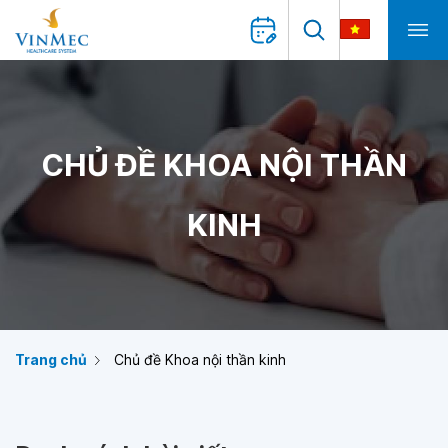
CHỦ ĐỀ KHOA NỘI THẦN
KINH
Trang chủ
Chủ đề Khoa nội thần kinh