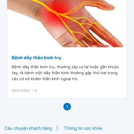
Bệnh dây thần kinh trụ
Bệnh dây thần kinh trụ, thường xảy ra tại hoặc gần khuỷu
tay, là bệnh một dây thần kinh thường gặp thứ hai trong
các cơ sở khám thần kinh ngoại trú.
Xem thêm
1
Câu chuyện khách hàng
Thông tin sức khỏe