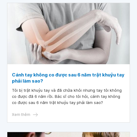
Cánh tay không co được sau 6 năm trật khuỷu tay
phải làm sao?
Tôi bị trật khuỷu tay và đã chữa khỏi nhưng tay tôi không
co được đã 6 năm rồi. Bác sĩ cho tôi hỏi, cánh tay không
co được sau 6 năm trật khuỷu tay phải làm sao?
Xem thêm