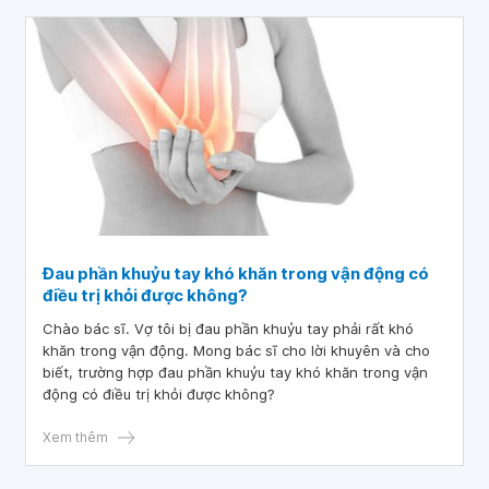
Đau phần khuỷu tay khó khăn trong vận động có
điều trị khỏi được không?
Chào bác sĩ. Vợ tôi bị đau phần khuỷu tay phải rất khó
khăn trong vận động. Mong bác sĩ cho lời khuyên và cho
biết, trường hợp đau phần khuỷu tay khó khăn trong vận
động có điều trị khỏi được không?
Xem thêm