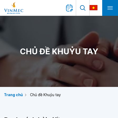
CHỦ ĐỀ KHUỶU TAY
Trang chủ
Chủ đề Khuỷu tay