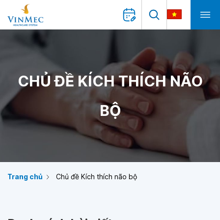
CHỦ ĐỀ KÍCH THÍCH NÃO
BỘ
Trang chủ
Chủ đề Kích thích não bộ