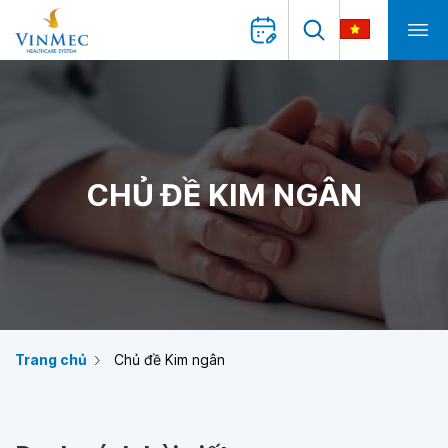
CHỦ ĐỀ KIM NGÂN
Trang chủ
Chủ đề Kim ngân