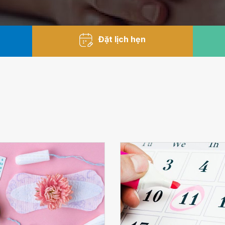
Đặt lịch hẹn