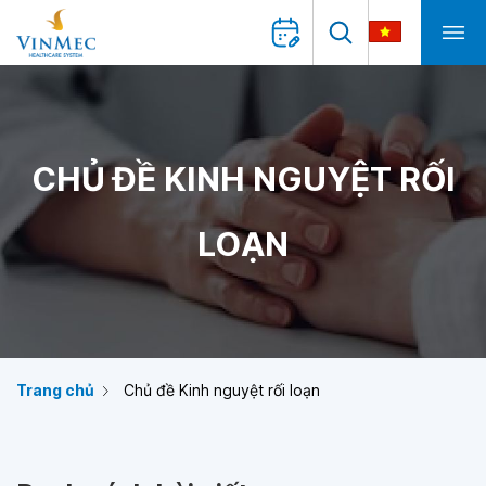
CHỦ ĐỀ KINH NGUYỆT RỐI
LOẠN
Trang chủ
Chủ đề Kinh nguyệt rối loạn