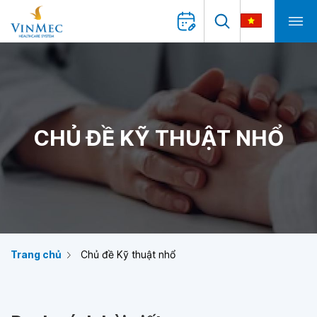
CHỦ ĐỀ KỸ THUẬT NHỔ
Trang chủ
Chủ đề Kỹ thuật nhổ