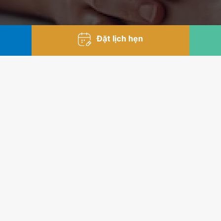
Đặt lịch hẹn