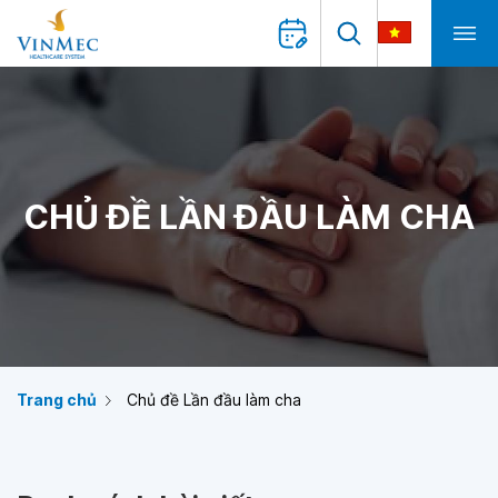
CHỦ ĐỀ LẦN ĐẦU LÀM CHA
Trang chủ
Chủ đề Lần đầu làm cha