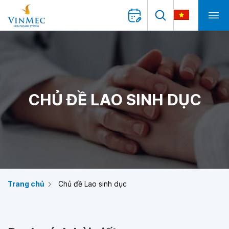
CHỦ ĐỀ LAO SINH DỤC
Trang chủ
Chủ đề Lao sinh dục