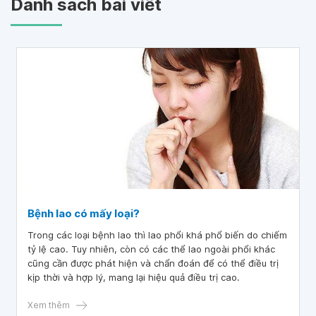
Danh sách bài viết
Bệnh lao có mấy loại?
Trong các loại bệnh lao thì lao phổi khá phổ biến do chiếm
tỷ lệ cao. Tuy nhiên, còn có các thể lao ngoài phổi khác
cũng cần được phát hiện và chẩn đoán để có thể điều trị
kịp thời và hợp lý, mang lại hiệu quả điều trị cao.
Xem thêm