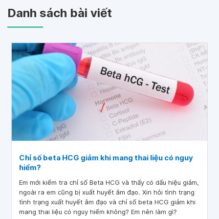
Danh sách bài viết
Chỉ số beta HCG giảm khi mang thai liệu có nguy
hiểm?
Em mới kiểm tra chỉ số Beta HCG và thấy có dấu hiệu giảm,
ngoài ra em cũng bị xuất huyết âm đạo. Xin hỏi tình trạng
tình trạng xuất huyết âm đạo và chỉ số beta HCG giảm khi
mang thai liệu có nguy hiểm không? Em nên làm gì?