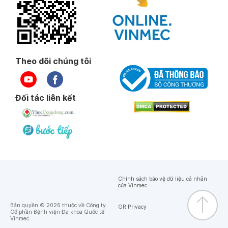
Theo dõi chúng tôi
Đối tác liên kết
Chính sách bảo vệ dữ liệu cá nhân
của Vinmec
Bản quyền © 2026 thuộc về Công ty
GR Privacy
Cổ phần Bệnh viện Đa khoa Quốc tế
Vinmec