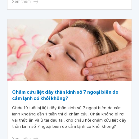
Xem thêm
Châm cứu liệt dây thần kinh số 7 ngoại biên do
cảm lạnh có khỏi không?
Cháu 19 tuổi bị liệt dây thần kinh số 7 ngoại biên do cảm
lạnh khoảng gần 1 tuần thì đi châm cứu. Cháu không bị rơi
vãi thức ăn và ù tai đau tai, cho cháu hỏi châm cứu liệt dây
thần kinh số 7 ngoại biên do cảm lạnh có khỏi không?
Xem thêm