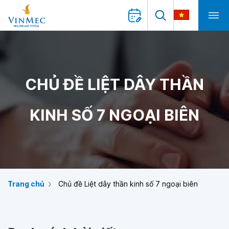
CHỦ ĐỀ LIỆT DÂY THẦN
KINH SỐ 7 NGOẠI BIÊN
Trang chủ
Chủ đề Liệt dây thần kinh số 7 ngoại biên