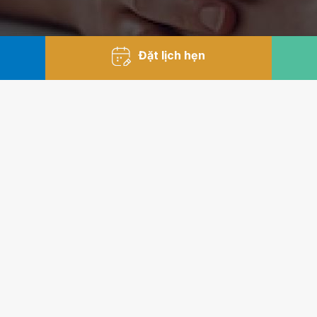
Đặt lịch hẹn