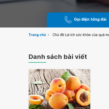
Gọi điện tổng đài
Trang chủ
Chủ đề Lợi ích sức khỏe của quả m
Danh sách bài viết