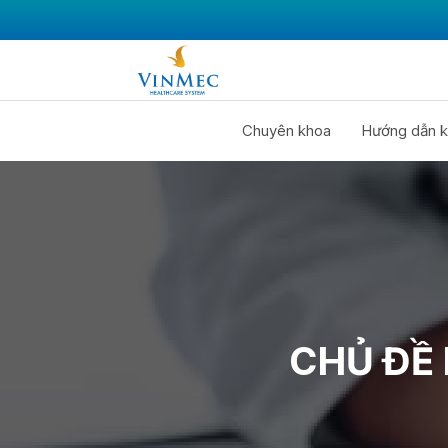
Chuyên khoa
Hướng dẫn k
CHỦ ĐỀ 