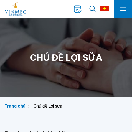
CHỦ ĐỀ LỢI SỮA
Trang chủ
Chủ đề Lợi sữa