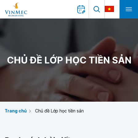
CHỦ ĐỀ LỚP HỌC TIỀN SẢN
Trang chủ
Chủ đề Lớp học tiền sản