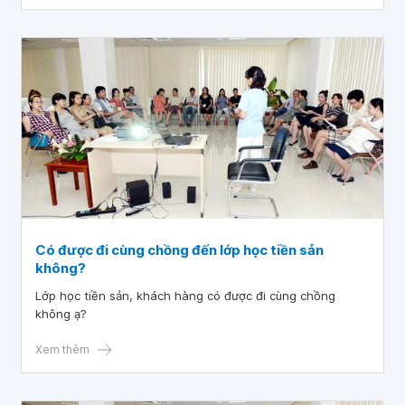
Có được đi cùng chồng đến lớp học tiền sản
không?
Lớp học tiền sản, khách hàng có được đi cùng chồng
không ạ?
Xem thêm