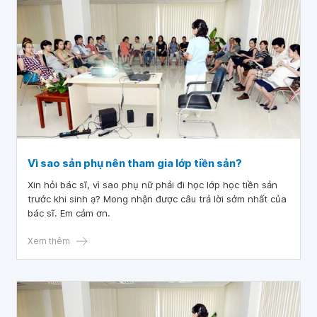
Vì sao sản phụ nên tham gia lớp tiền sản?
Xin hỏi bác sĩ, vì sao phụ nữ phải đi học lớp học tiền sản
trước khi sinh ạ? Mong nhận được câu trả lời sớm nhất của
bác sĩ. Em cảm ơn.
Xem thêm