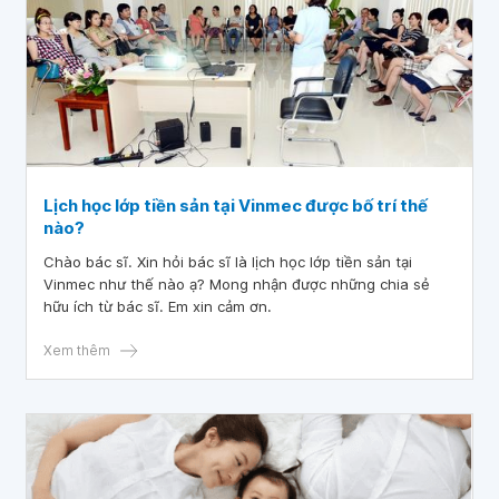
Lịch học lớp tiền sản tại Vinmec được bố trí thế
nào?
Chào bác sĩ. Xin hỏi bác sĩ là lịch học lớp tiền sản tại
Vinmec như thế nào ạ? Mong nhận được những chia sẻ
hữu ích từ bác sĩ. Em xin cảm ơn.
Xem thêm