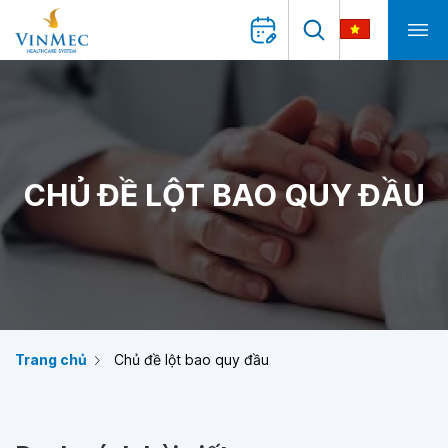
CHỦ ĐỀ LỘT BAO QUY ĐẦU
Trang chủ
Chủ đề lột bao quy đầu