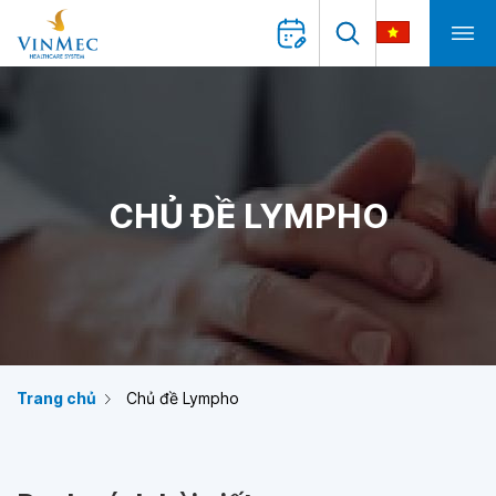
CHỦ ĐỀ LYMPHO
Trang chủ
Chủ đề Lympho