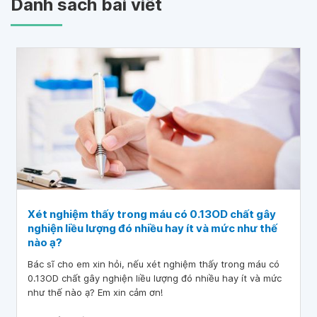
Danh sách bài viết
Xét nghiệm thấy trong máu có 0.13OD chất gây
nghiện liều lượng đó nhiều hay ít và mức như thế
nào ạ?
Bác sĩ cho em xin hỏi, nếu xét nghiệm thấy trong máu có
0.13OD chất gây nghiện liều lượng đó nhiều hay ít và mức
như thế nào ạ? Em xin cảm ơn!