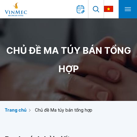
CHỦ ĐỀ MA TÚY BÁN TỔNG
HỢP
Trang chủ
Chủ đề Ma túy bán tổng hợp