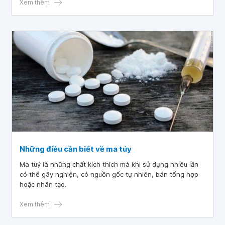
Xem thêm
Những điều cần biết về ma túy
Ma tuý là những chất kích thích mà khi sử dụng nhiều lần
có thể gây nghiện, có nguồn gốc tự nhiên, bán tổng hợp
hoặc nhân tạo.
Xem thêm