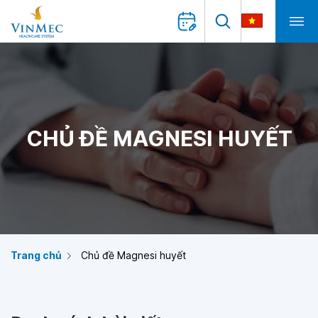
CHỦ ĐỀ MAGNESI HUYẾT
Trang chủ
Chủ đề Magnesi huyết