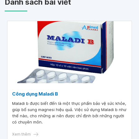
Danh sách bài viết
Công dụng Maladi B
Maladi b được biết đến là một thực phẩm bảo vệ sức khỏe,
giúp bổ sung magnesi hiệu quả. Việc sử dụng Maladi b như
thế nào, cho những ai nên được chỉ định bởi những người
có chuyên môn.
Xem thêm