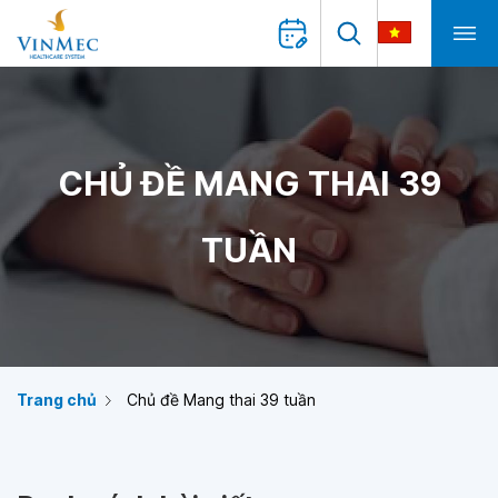
CHỦ ĐỀ MANG THAI 39
TUẦN
Trang chủ
Chủ đề Mang thai 39 tuần