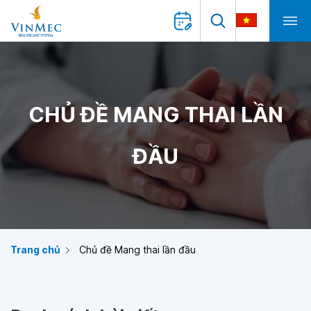
CHỦ ĐỀ MANG THAI LẦN
ĐẦU
Trang chủ
Chủ đề Mang thai lần đầu