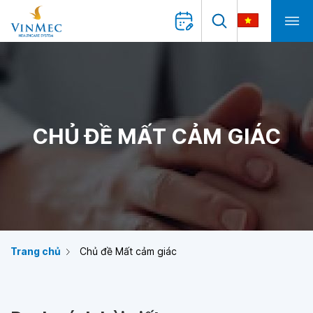
CHỦ ĐỀ MẤT CẢM GIÁC
Trang chủ
Chủ đề Mất cảm giác