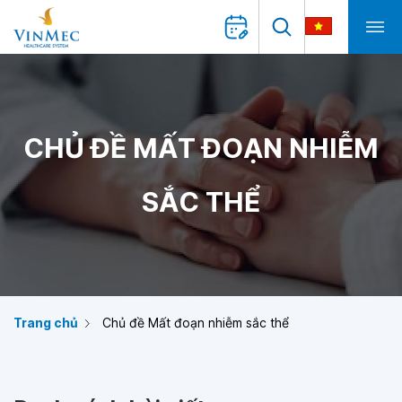
CHỦ ĐỀ MẤT ĐOẠN NHIỄM
SẮC THỂ
Trang chủ
Chủ đề Mất đoạn nhiễm sắc thể