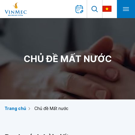
CHỦ ĐỀ MẤT NƯỚC
Trang chủ
Chủ đề Mất nước