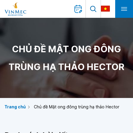
CHỦ ĐỀ MẬT ONG ĐÔNG
TRÙNG HẠ THẢO HECTOR
Trang chủ
Chủ đề Mật ong đông trùng hạ thảo Hector