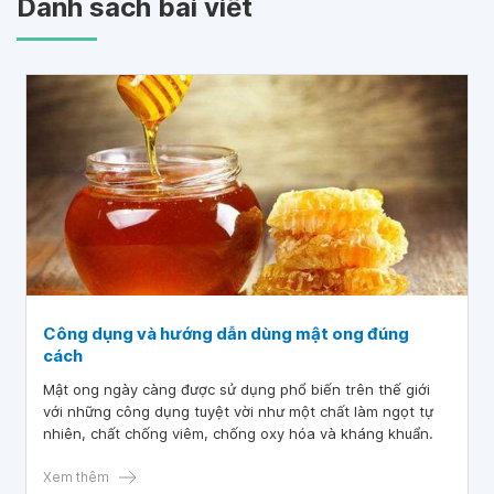
Danh sách bài viết
Công dụng và hướng dẫn dùng mật ong đúng
cách
Mật ong ngày càng được sử dụng phổ biến trên thế giới
với những công dụng tuyệt vời như một chất làm ngọt tự
nhiên, chất chống viêm, chống oxy hóa và kháng khuẩn.
Xem thêm