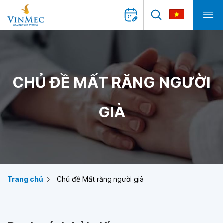
CHỦ ĐỀ MẤT RĂNG NGƯỜI
GIÀ
Trang chủ
Chủ đề Mất răng người già