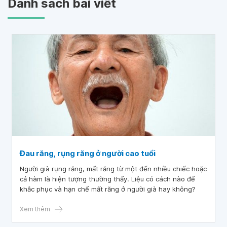
Danh sách bài viết
Đau răng, rụng răng ở người cao tuổi
Người già rụng răng, mất răng từ một đến nhiều chiếc hoặc
cả hàm là hiện tượng thường thấy. Liệu có cách nào để
khắc phục và hạn chế mất răng ở người già hay không?
Xem thêm