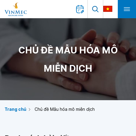
CHỦ ĐỀ MẪU HÓA MÔ
MIỄN DỊCH
Trang chủ
Chủ đề Mẫu hóa mô miễn dịch