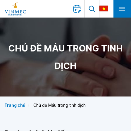
CHỦ ĐỀ MÁU TRONG TINH
DỊCH
Trang chủ
Chủ đề Máu trong tinh dịch