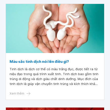
Màu sắc tinh dịch nói lên điều gì?
Tinh dịch là dịch cơ thể có màu trắng đục, được tiết ra từ
niệu đạo trong quá trình xuất tinh. Tinh dịch bao gồm tinh
trùng di động và dịch giàu chất dinh dưỡng. Mục đích của
tinh dịch là giúp vận chuyển tinh trùng và kích thích khả
năng thụ tinh.
Xem thêm